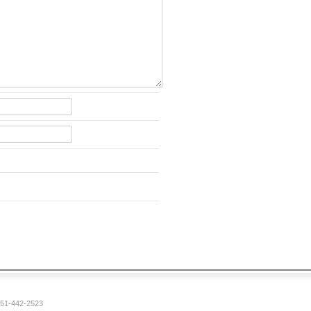
1-442-2523